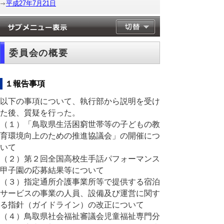
平成27年7月21日
委員会の概要
１報告事項
以下の事項について、執行部から説明を受け
た後、質疑を行った。
（１）「鳥取県生活困窮世帯等の子どもの教
育環境向上のための推進協議会」の開催につ
いて
（２）第２回全国高校生手話パフォーマンス
甲子園の応募結果等について
（３）指定通所介護事業所等で提供する宿泊
サービスの事業の人員、設備及び運営に関す
る指針（ガイドライン）の改正について
（４）鳥取県社会福祉審議会児童福祉専門分