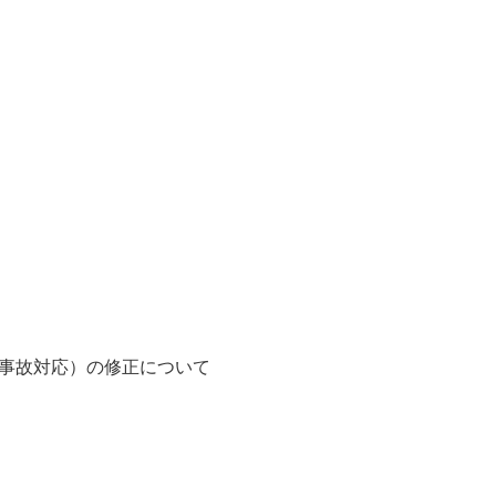
所事故対応）の修正について