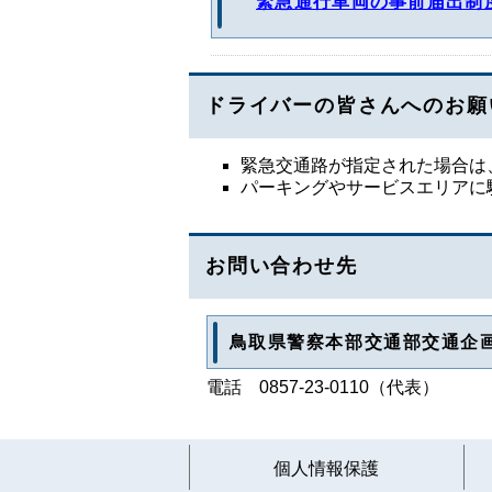
緊急通行車両の事前届出制
ドライバーの皆さんへのお願
緊急交通路が指定された場合は
パーキングやサービスエリアに
お問い合わせ先
鳥取県警察本部交通部交通企
電話 0857-23-0110（代表）
個人情報保護