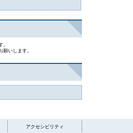
す。
お願いします。
アクセシビリティ