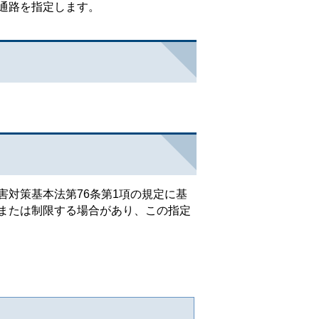
通路を指定します。
対策基本法第76条第1項の規定に基
または制限する場合があり、この指定