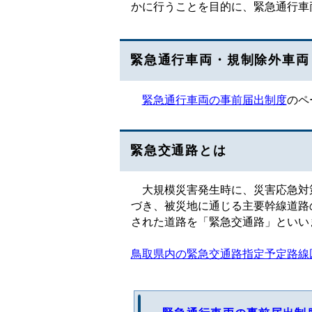
かに行うことを目的に、緊急通行車
緊急通行車両・規制除外車両
緊急通行車両の事前届出制度
のペ
緊急交通路とは
大規模災害発生時に、災害応急対策
づき、被災地に通じる主要幹線道路
された道路を「緊急交通路」といい
鳥取県内の緊急交通路指定予定路線図