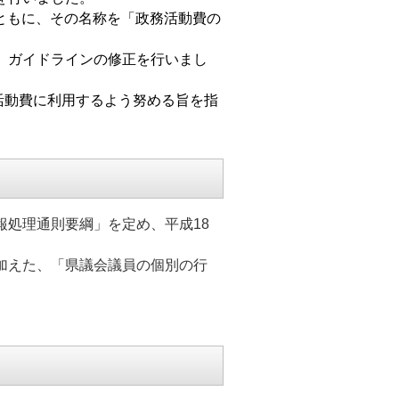
ともに、その名称を「政務活動費の
、ガイドラインの修正を行いまし
活動費に利用するよう努める旨を指
処理通則要綱」を定め、平成18
加えた、「県議会議員の個別の行