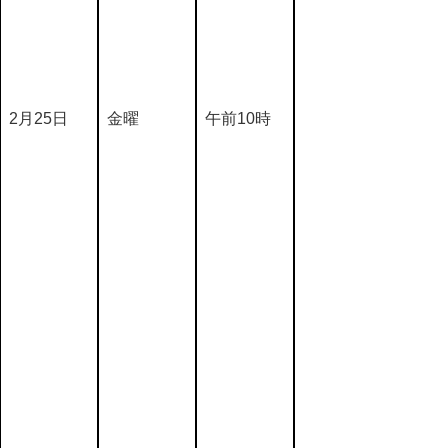
2月25日
金曜
午前10時