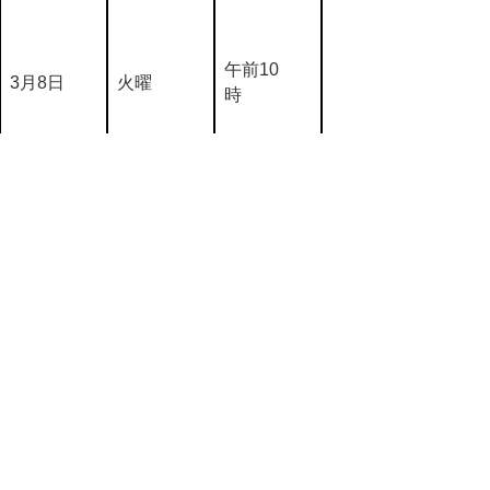
午前10
3月8日
火曜
時