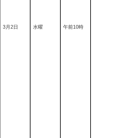
3月2日
水曜
午前10時