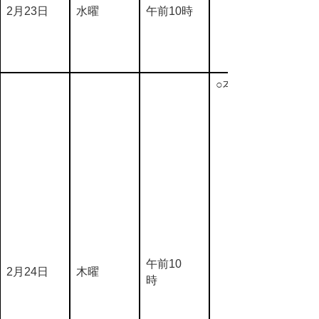
2月23日
水曜
午前10時
○本会議
午前10
2月24日
木曜
時