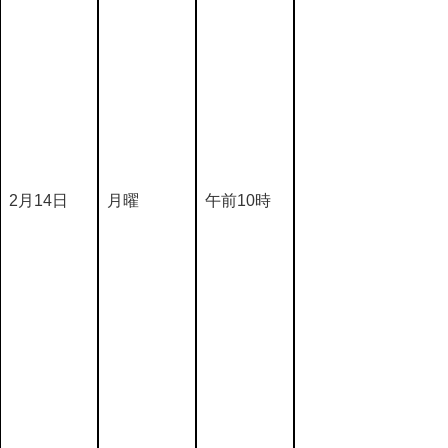
2月14日
月曜
午前10時