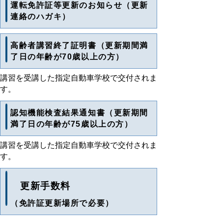
運転免許証等更新のお知らせ（更新
連絡のハガキ）
高齢者講習終了証明書（更新期間満
了日の年齢が70歳以上の方）
講習を受講した指定自動車学校で交付されま
す。
認知機能検査結果通知書（更新期間
満了日の年齢が75歳以上の方）
講習を受講した指定自動車学校で交付されま
す。
更新手数料
（免許証更新場所で必要）