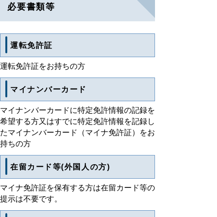
必要書類等
運転免許証
運転免許証をお持ちの方
マイナンバーカード
マイナンバーカードに特定免許情報の記録を
希望する方又はすでに特定免許情報を記録し
たマイナンバーカード（マイナ免許証）をお
持ちの方
在留カード等(外国人の方)
マイナ免許証を保有する方は在留カード等の
提示は不要です。