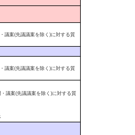
議案(先議議案を除く)に対する質
議案(先議議案を除く)に対する質
議案(先議議案を除く)に対する質
託