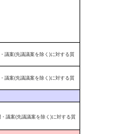
議案(先議議案を除く)に対する質
議案(先議議案を除く)に対する質
議案(先議議案を除く)に対する質