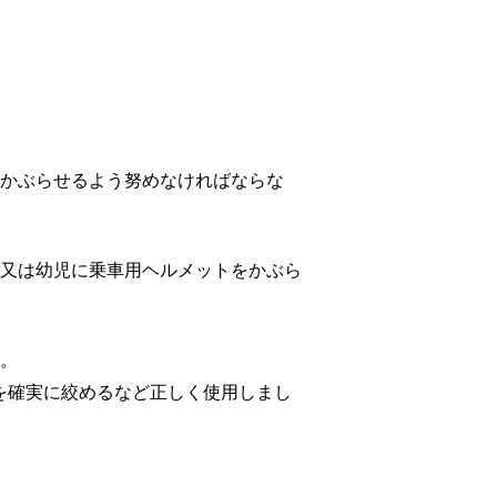
かぶらせるよう努めなければならな
又は幼児に乗車用ヘルメットをかぶら
。
を確実に絞めるなど正しく使用しまし