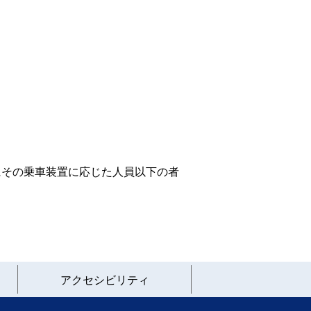
その乗車装置に応じた人員以下の者
アクセシビリティ