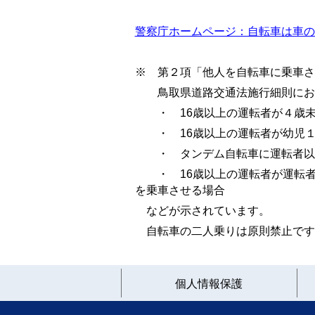
警察庁ホームページ：自転車は車の
※ 第２項「他人を自転車に乗車さ
鳥取県道路交通法施行細則におい
・ 16歳以上の運転者が４歳未
・ 16歳以上の運転者が幼児１
・ タンデム自転車に運転者以
・ 16歳以上の運転者が運転者
を乗車させる場合
などが示されています。
自転車の二人乗りは原則禁止です
個人情報保護