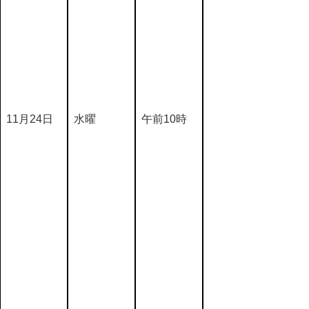
11月24日
水曜
午前10時