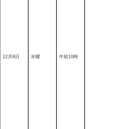
12月8日
水曜
午前10時