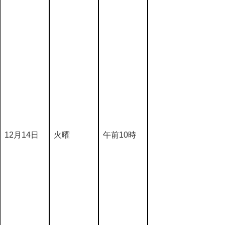
12月14日
火曜
午前10時