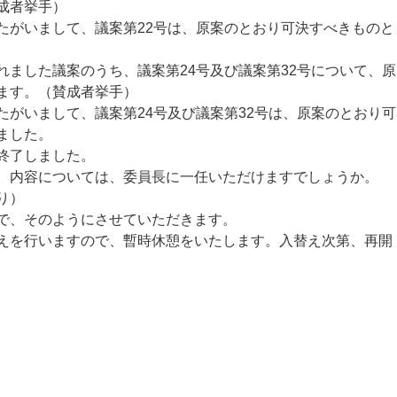
成者挙手）
がいまして、議案第22号は、原案のとおり可決すべきものと
ました議案のうち、議案第24号及び議案第32号について、原
ます。（賛成者挙手）
がいまして、議案第24号及び議案第32号は、原案のとおり可
ました。
終了しました。
、内容については、委員長に一任いただけますでしょうか。
り）
で、そのようにさせていただきます。
を行いますので、暫時休憩をいたします。入替え次第、再開