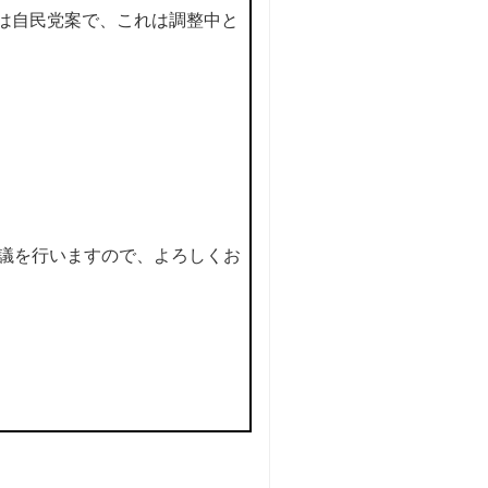
は自民党案で、これは調整中と
協議を行いますので、よろしくお