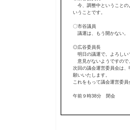
今、調整中ということのよ
いうことです。
〇市谷議員
議運は、もう開かない。
◎広谷委員長
明日の議運で。よろしい
意見がないようですので
次回の議会運営委員会は、
願いいたします。
これをもって議会運営委員
午前９時38分 閉会