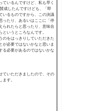
っているんですけど、私も早く
も賛成したんですけども、「即
ているものですから、この決議
思ったり、あるいはここに「停
えられたらと思ったり、意味合
らというところなんです。
うのをはっきりしていただきた
とが必要ではないかなと思いま
する必要があるのではないかな
せていただきましたので、その
します。