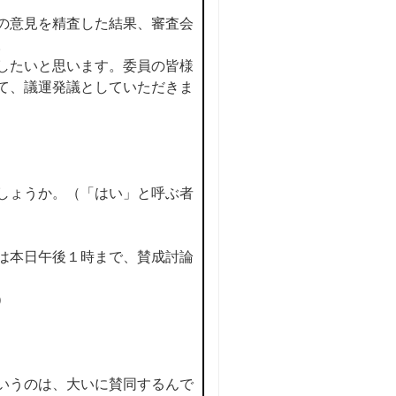
の意見を精査した結果、審査会
。
したいと思います。委員の皆様
て、議運発議としていただきま
しょうか。（「はい」と呼ぶ者
は本日午後１時まで、賛成討論
）
いうのは、大いに賛同するんで