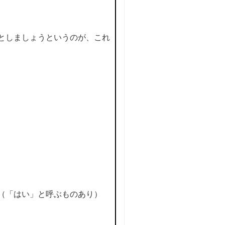
としましょうというのが、これ
（「はい」と呼ぶものあり）