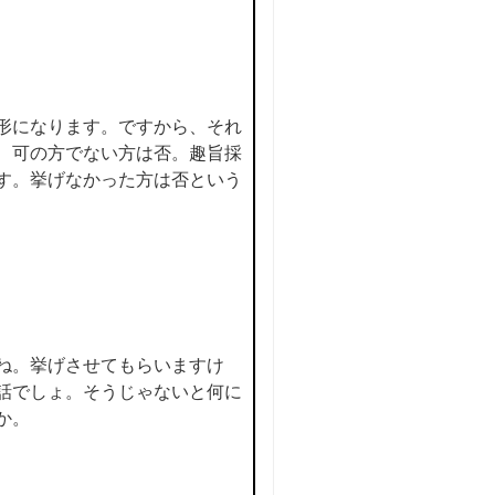
形になります。ですから、それ
、可の方でない方は否。趣旨採
す。挙げなかった方は否という
ね。挙げさせてもらいますけ
話でしょ。そうじゃないと何に
か。