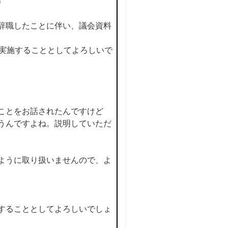
）
辞職したことに伴い、議会資料
、実施することとしてよろしいで
ことをお話されたんですけど
うんですよね。説明していただ
ように取り扱いませんので、よ
することとしてよろしいでしょ