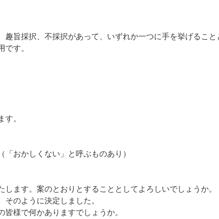
趣旨採択、不採択があって、いずれか一つに手を挙げること
用です。
ます。
（「おかしくない」と呼ぶものあり）
します。案のとおりとすることとしてよろしいでしょうか。
、そのように決定しました。
の皆様で何かありますでしょうか。