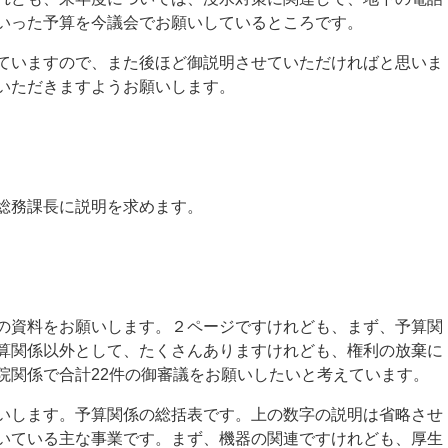
いった予算を今議会でお願いしているところです。
いますので、また後ほど御説明させていただければと思いま
いただきますようお願いします。
総務課長に説明を求めます。
資料をお願いします。２ページですけれども、まず、予算関
算関係以外として、たくさんありますけれども、権利の放棄に
院関係で合計
22
件の御審議をお願いしたいと考えています。
します。予算関係の総括表です。上の数字の説明は省略させ
いている主な事業です。まず、機器の関連ですけれども、厚生