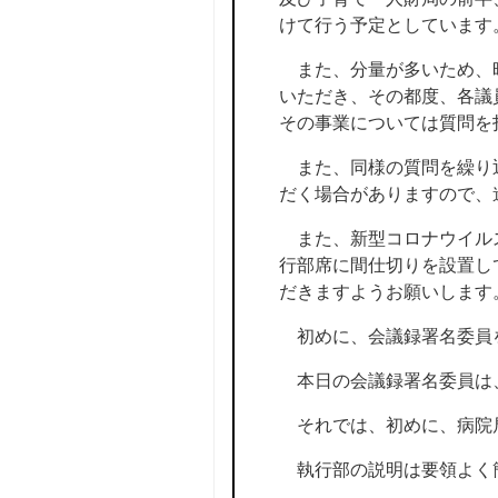
けて行う予定としています
また、分量が多いため、昨
いただき、その都度、各議
その事業については質問を
また、同様の質問を繰り返
だく場合がありますので、
また、新型コロナウイルス
行部席に間仕切りを設置し
だきますようお願いします
初めに、会議録署名委員
本日の会議録署名委員は
それでは、初めに、病院
執行部の説明は要領よく