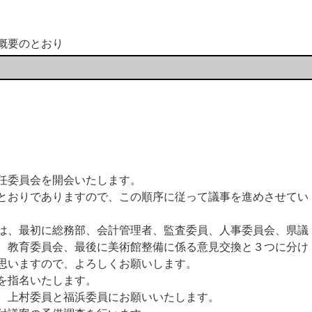
要のとおり
任委員会を開会いたします。
おりでありますので、この順序に従って議事を進めさせてい
、最初に総務部、会計管理者、監査委員、人事委員会、県議
、教育委員会、最後に美術館整備に係る意見交換と３つに分け
思いますので、よろしくお願いします。
を指名いたします。
、上村委員と福浜委員にお願いいたします。