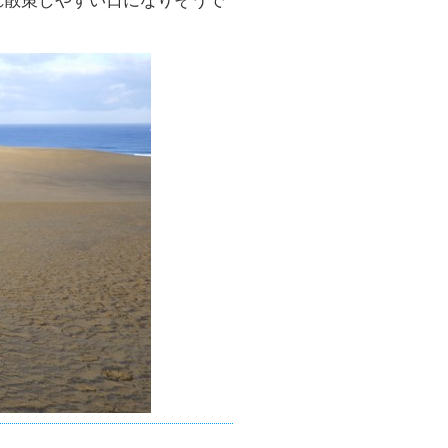
れ散策しやすい日になりそうで