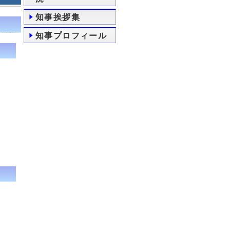
知事挨拶集
知事プロフィール