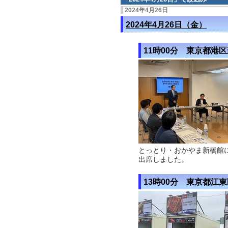
2024年4月26日
2024年4月26日（金）
11時00分 東京都港
とっとり・おかやま新橋館
出席しました。
13時00分 東京都江