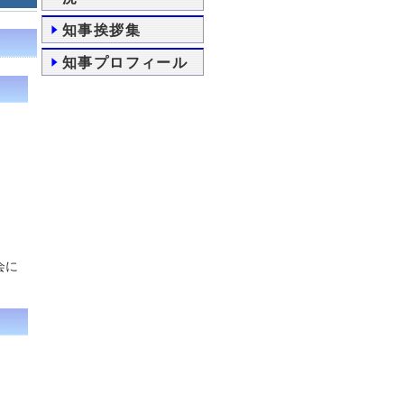
知事挨拶集
知事プロフィール
会に