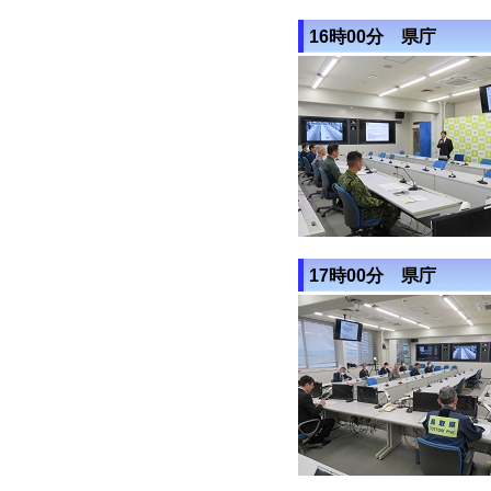
16時00分 県庁
17時00分 県庁