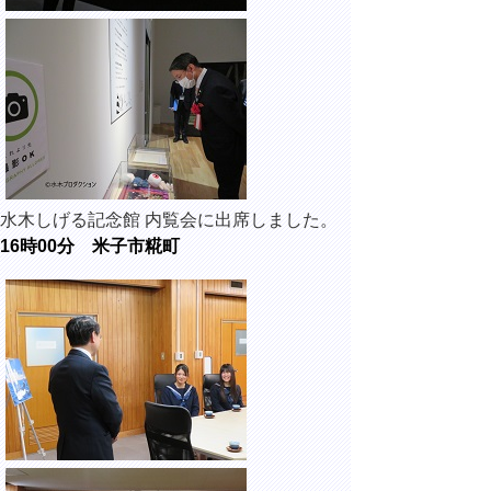
水木しげる記念館 内覧会に出席しました。
16時00分 米子市糀町