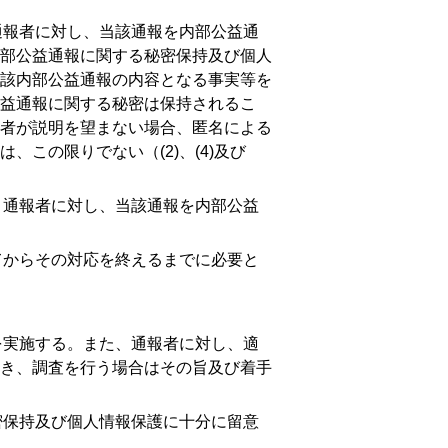
報者に対し、当該通報を内部公益通
部公益通報に関する秘密保持及び個人
該内部公益通報の内容となる事実等を
益通報に関する秘密は保持されるこ
者が説明を望まない場合、匿名による
は、この限りでない（
(2)
、
(4)
及び
通報者に対し、当該通報を内部公益
からその対応を終えるまでに必要と
実施する。また、通報者に対し、適
き、調査を行う場合はその旨及び着手
保持及び個人情報保護に十分に留意