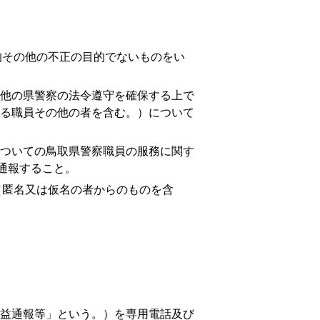
その他の不正の目的でないものをい
他の県警察の法令遵守を確保する上で
る職員その他の者を含む。）について
ついての鳥取県警察職員の服務に関す
通報すること。
匿名又は仮名の者からのものを含
益通報等」という。）を専用電話及び