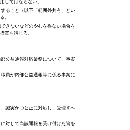
用してはならない。
すること（以下「範囲外共有」とい
る。
できないなどのやむを得ない場合を
措置を講じる。
部公益通報対応業務について、事案
職員が内部公益通報等に係る事案に
、誠実かつ公正に対応し、受理すべ
に対して当該通報を受け付けた旨を