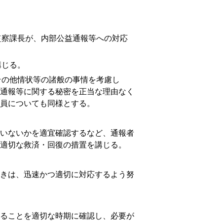
察課長が、内部公益通報等への対応
講じる。
の他情状等の諸般の事情を考慮し
通報等に関する秘密を正当な理由なく
員についても同様とする。
いないかを適宜確認するなど、通報者
適切な救済・回復の措置を講じる。
きは、迅速かつ適切に対応するよう努
ることを適切な時期に確認し、必要が