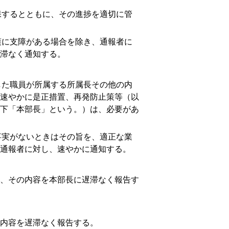
するとともに、その進捗を適切に管
に支障がある場合を除き、通報者に
滞なく通知する。
た職員が所属する所属長その他の内
速やかに是正措置、再発防止策等（以
下「本部長」という。）は、必要があ
実がないときはその旨を、適正な業
通報者に対し、速やかに通知する。
、その内容を本部長に遅滞なく報告す
内容を遅滞なく報告する。