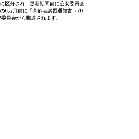
に区分され、更新期間前に公安委員会
の6カ月前に「高齢者講習通知書（70
安委員会から郵送されます。