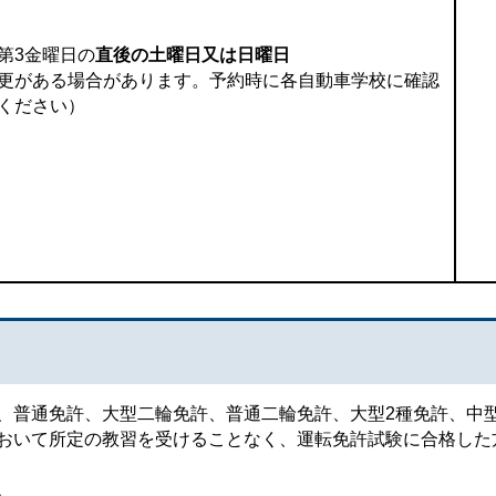
第3金曜日の
直後の土曜日又は日曜日
更がある場合があります。予約時に各自動車学校に確認
ください）
普通免許、大型二輪免許、普通二輪免許、大型2種免許、中型
おいて所定の教習を受けることなく、運転免許試験に合格した
。