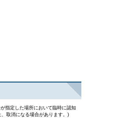
会が指定した場所において臨時に認知
、取消になる場合があります。)