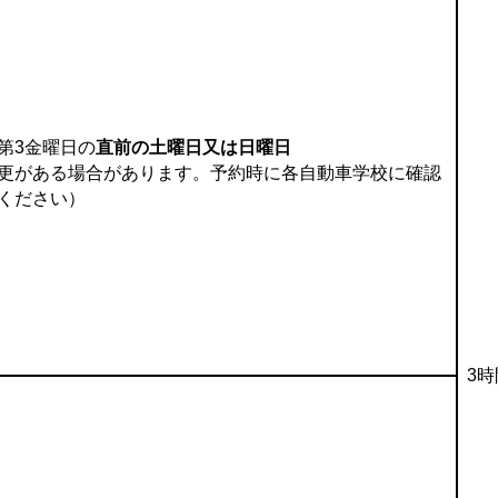
第3金曜日の
直前の土曜日又は日曜日
更がある場合があります。予約時に各自動車学校に確認
ください）
3時