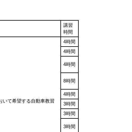
講習
時間
4時間
4時間
4時間
8時間
4時間
おいて希望する自動車教習
3時間
3時間
3時間