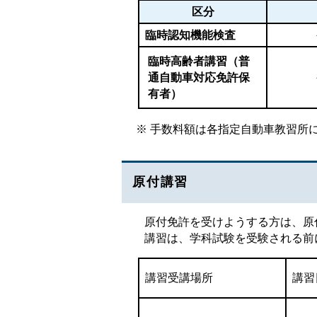
区分
臨時認知機能検査
臨時高齢者講習（
普
通自動車対応免許保
有者）
※ 手数料額は各指定自動車教習所
原付講習
原付免許を受けようする方は、原
講習は、学科試験を受験される前
講習受講場所
講習