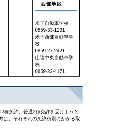
西部地区
米子自動車学校
0859-33-1231
米子西部自動車学
校
0859-27-2421
山陰中央自動車学
校
0859-22-4171
2種免許、普通2種免許を受けようと
方は、それぞれの免許種別にかかる取