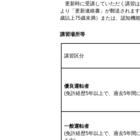
更新時に受講していただく講習は
より「更新連絡書」が郵送されます
歳以上75歳未満）または、認知機
講習場所等
講習区分
優良運転者
(免許経歴5年以上で、過去5年間
一般運転者
(免許経歴5年以上で、過去5年間