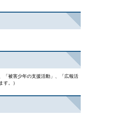
、「被害少年の支援活動」、「広報活
ます。）