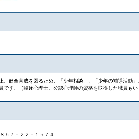
、健全育成を図るため、「少年相談」、「少年の補導活動」
員です。（臨床心理士、公認心理師の資格を取得した職員もい
８５７－２２－１５７４