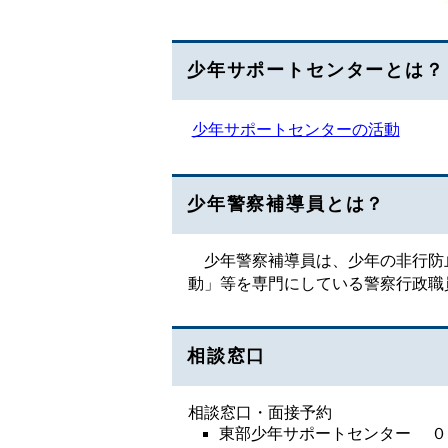
少年サポートセンターとは？
少年サポートセンターの活動
少年警察補導員とは？
少年警察補導員は、少年の非行防止
動」等を専門にしている警察行政職
相談窓口
相談窓口・面接予約
東部少年サポートセンター ０