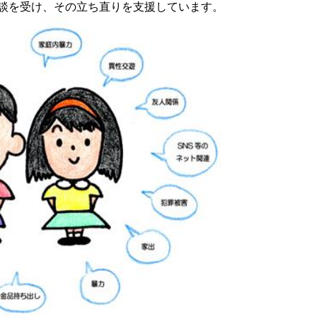
談を受け、その立ち直りを支援しています。