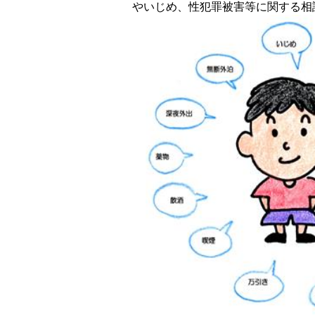
やいじめ、性犯罪被害等に関する相