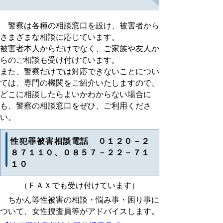
警察は各種の相談窓口を設け、被害者から
さまざまな相談に応じています。
被害者本人からだけでなく、ご家族や友人か
らのご相談も受け付けています。
また、警察だけでは対応できないことについ
ては、専門の機関をご紹介いたしますので、
どこに相談したらよいかわからない場合に
も、警察の相談窓口をぜひ、ご利用くださ
い。
性犯罪被害相談電話 ０１２０－２
８７１１０、０８５７－２２－７１
１０
（ＦＡＸでも受け付けています）
ちかん等性被害の相談・悩み事・困り事に
ついて、女性捜査員等がアドバイスします。