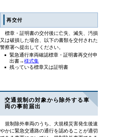
再交付
標章・証明書の交付後に亡失、滅失、汚損
又は破損した場合、以下の書類を交付された
警察署へ提出してください。
緊急通行車両確認標章・証明書再交付申
出書→
様式集
残っている標章又は証明書
交通規制の対象から除外する車
両の事前届出
規制除外車両のうち、大規模災害発生後速
やかに緊急交通路の通行を認めることが適切