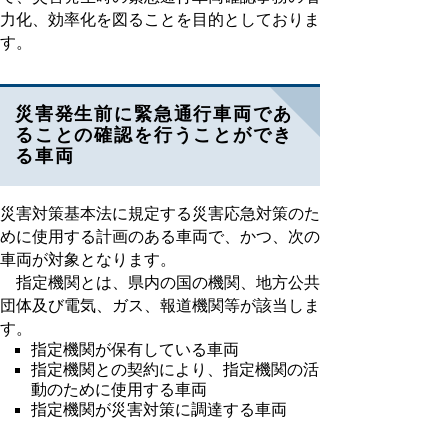
力化、効率化を図ることを目的としておりま
す。
災害発生前に緊急通行車両であ
ることの確認を行うことができ
る車両
災害対策基本法に規定する災害応急対策のた
めに使用する計画のある車両で、かつ、次の
車両が対象となります。
指定機関とは、県内の国の機関、地方公共
団体及び電気、ガス、報道機関等が該当しま
す。
指定機関が保有している車両
指定機関との契約により、指定機関の活
動のために使用する車両
指定機関が災害対策に調達する車両