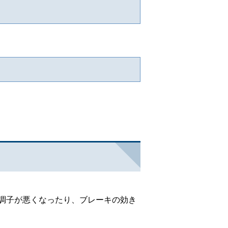
調子が悪くなったり、ブレーキの効き