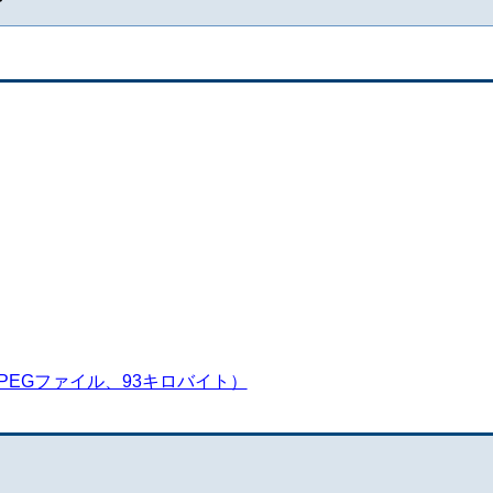
PEGファイル、93キロバイト）