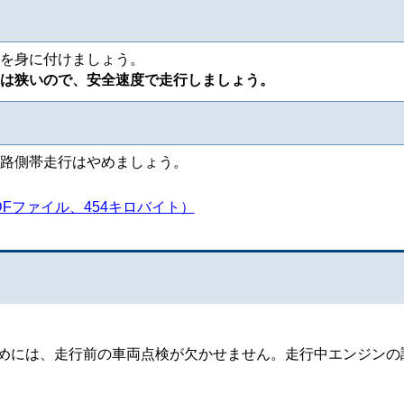
を身に付けましょう。
は狭いので、安全速度で走行しましょう。
路側帯走行はやめましょう。
Fファイル、454キロバイト）
めには、走行前の車両点検が欠かせません。走行中エンジンの