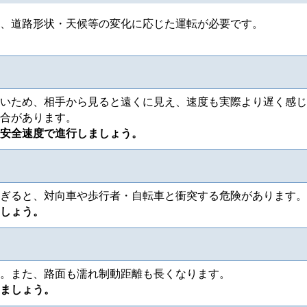
、道路形状・天候等の変化に応じた運転が必要です。
いため、相手から見ると遠くに見え、速度も実際より遅く感じ
合があります。
安全速度で進行しましょう。
ぎると、対向車や歩行者・自転車と衝突する危険があります。
しょう。
。また、路面も濡れ制動距離も長くなります。
ましょう。