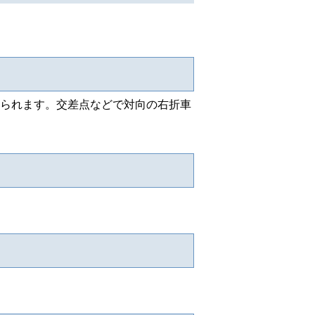
られます。交差点などで対向の右折車