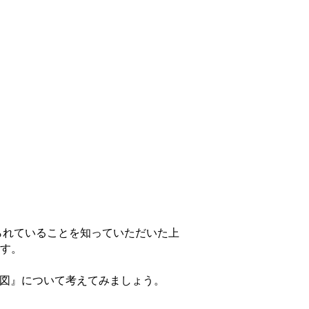
られていることを知っていただいた上
ます。
合図』について考えてみましょう。