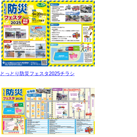
とっとり防災フェスタ2025チラシ