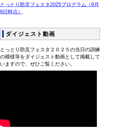
とっとり防災フェスタ2025プログラム（9月
9日時点）
ダイジェスト動画
とっとり防災フェスタ２０２５の当日の訓練
の模様等をダイジェスト動画として掲載して
いますので、ぜひご覧ください。