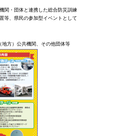
機関・団体と連携した総合防災訓練
置等、県民の参加型イベントとして
（地方）公共機関、その他団体等