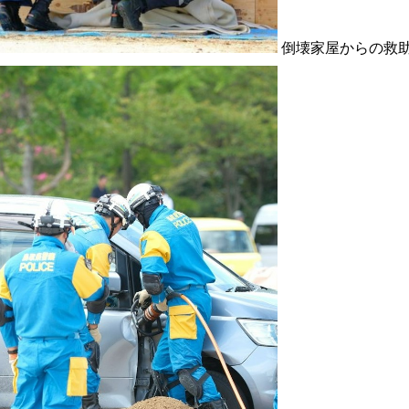
倒壊家屋からの救