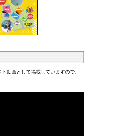
スト動画として掲載していますので、