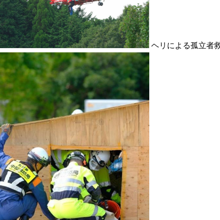
ヘリによる孤立者