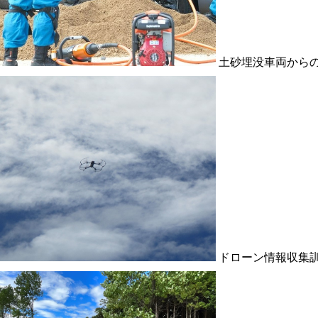
土砂埋没車両から
ドローン情報収集