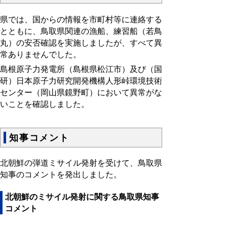
県では、国からの情報を市町村等に連絡する
とともに、鳥取県関連の漁船、練習船（若鳥
丸）の安否確認を実施しましたが、すべて異
常ありませんでした。
島根原子力発電所（島根県松江市）及び（国
研）日本原子力研究開発機構人形峠環境技術
センター（岡山県鏡野町）において異常がな
いことを確認しました。
知事コメント
北朝鮮の弾道ミサイル発射を受けて、鳥取県
知事のコメントを発出しました。
北朝鮮のミサイル発射に関する鳥取県知事
コメント
令和8年3月14日