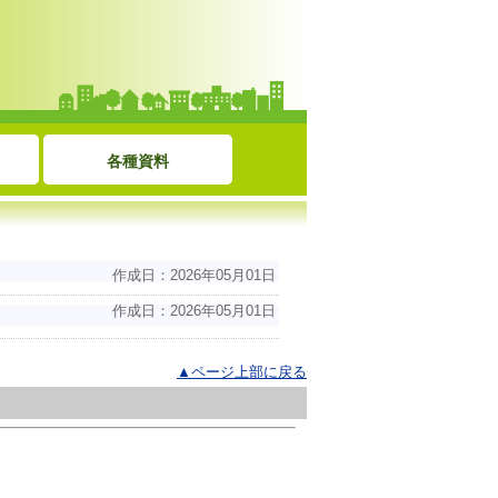
各種資料
作成日：2026年05月01日
作成日：2026年05月01日
▲ページ上部に戻る