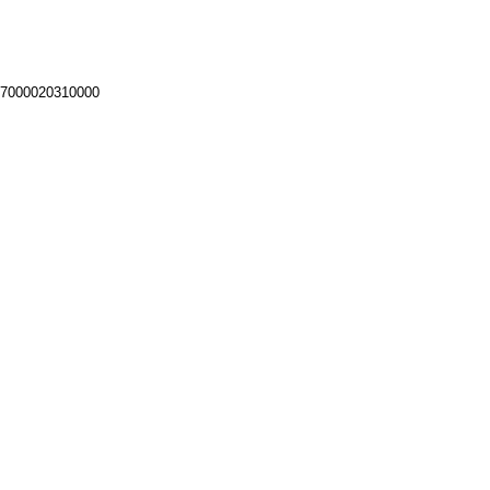
 7000020310000