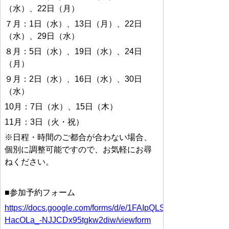
（水）、22日（月）
７月：1日（水）、13日（月）、22日
（水）、29日（水）
８月：5日（水）、19日（水）、24日
（月）
９月：2日（水）、16日（水）、30日
（水）
10月：7日（水）、15日（木）
11月：3日（火・祝）
※日程・時間のご都合が合わない場合、
個別に調整可能ですので、お気軽にお尋
ねください。
■参加予約フォーム
https://docs.google.com/forms/d/e/1FAIpQLSdQDZJqKlTpr9B
HacOLa_-NJJCDx95tgkw2diw/viewform