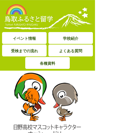
イベント情報
学校紹介
受検までの流れ
よくある質問
各種資料