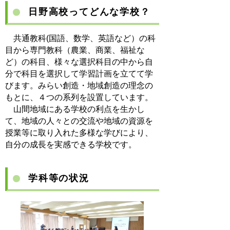
日野高校ってどんな学校？
共通教科(国語、数学、英語など）の科
目から専門教科（農業、商業、福祉な
ど）の科目、様々な選択科目の中から自
分で科目を選択して学習計画を立てて学
びます。みらい創造・地域創造の理念の
もとに、４つの系列を設置しています。
山間地域にある学校の利点を生かし
て、地域の人々との交流や地域の資源を
授業等に取り入れた多様な学びにより、
自分の成長を実感できる学校です。
学科等の状況