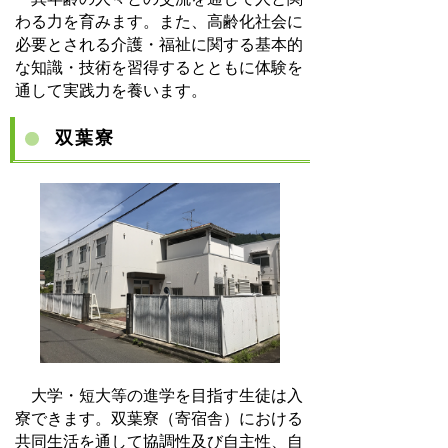
わる力を育みます。また、高齢化社会に
必要とされる介護・福祉に関する基本的
な知識・技術を習得するとともに体験を
通して実践力を養います。
双葉寮
大学・短大等の進学を目指す生徒は入
寮できます。双葉寮（寄宿舎）における
共同生活を通して協調性及び自主性、自