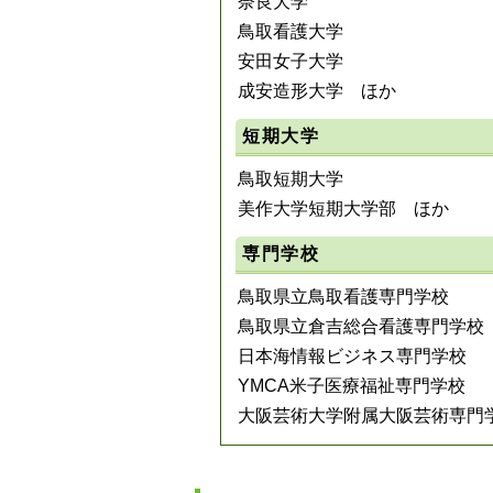
奈良大学
鳥取看護大学
安田女子大学
成安造形大学 ほか
短期大学
鳥取短期大学
美作大学短期大学部 ほか
専門学校
鳥取県立鳥取看護専門学校
鳥取県立倉吉総合看護専門学校
日本海情報ビジネス専門学校
YMCA米子医療福祉専門学校
大阪芸術大学附属大阪芸術専門