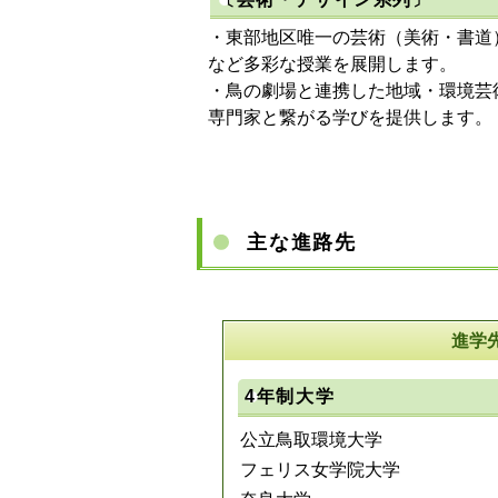
・東部地区唯一の芸術（美術・書道
など多彩な授業を展開します。
・鳥の劇場と連携した地域・環境芸
専門家と繋がる学びを提供します。
主な進路先
進学
4年制大学
公立鳥取環境大学
フェリス女学院大学