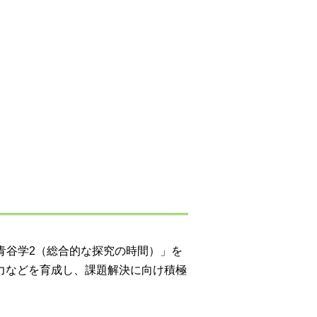
青谷学2（総合的な探究の時間）」を
力などを育成し、課題解決に向け積極