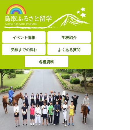
イベント情報
学校紹介
受検までの流れ
よくある質問
各種資料