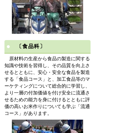
〔食品科〕
原材料の生産から食品の製造に関する
知識や技術を習得し、その品質を向上さ
せるとともに、安心・安全な食品を製造
する「食品コース」と、加工食品等のマ
ーケティングについて総合的に学習し、
より一層の付加価値を付け安全に流通さ
せるための能力を身に付けるとともに評
価の高いお米作りについても学ぶ「流通
コース」があります。