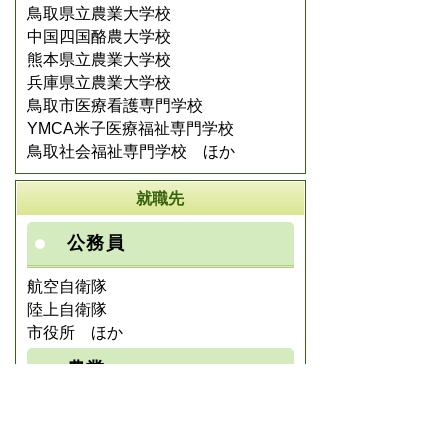
鳥取県立農業大学校
中国四国酪農大学校
熊本県立農業大学校
兵庫県立農業大学校
鳥取市医療看護専門学校
YMCA米子医療福祉専門学校
鳥取社会福祉専門学校 ほか
就職先
公務員
航空自衛隊
陸上自衛隊
市役所 ほか
農業
鳥取中央農業協同組合
大山乳業農業協同組合 ほか