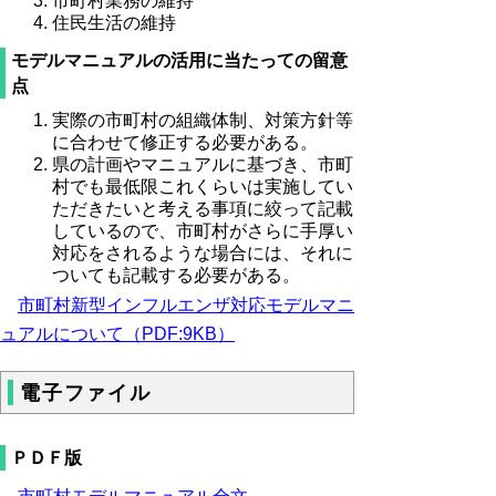
市町村業務の維持
住民生活の維持
モデルマニュアルの活用に当たっての留意
点
実際の市町村の組織体制、対策方針等
に合わせて修正する必要がある。
県の計画やマニュアルに基づき、市町
村でも最低限これくらいは実施してい
ただきたいと考える事項に絞って記載
しているので、市町村がさらに手厚い
対応をされるような場合には、それに
ついても記載する必要がある。
市町村新型インフルエンザ対応モデルマニ
ュアルについて（PDF:9KB）
電子ファイル
ＰＤＦ版