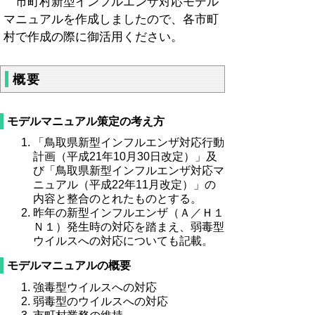
市町村新型インフルエンザ対応モデル
マニュアルを作成しましたので、各市町
村で作成の際に御活用ください。
概要
モデルマニュアル策定の考え方
「鳥取県新型インフルエンザ対応行動
計画（平成21年10月30日改定）」及
び「鳥取県新型インフルエンザ対応マ
ニュアル（平成22年11月改定）」の
内容と整合のとれたものとする。
昨年の新型インフルエンザ（Ａ／Ｈ１
Ｎ１）発生時の対応を踏まえ、弱毒型
ウイルスへの対応についても記載。
モデルマニュアルの概要
強毒型ウイルスへの対応
弱毒型のウイルスへの対応