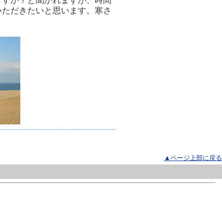
ますか？と聞かれますが、時間
いただきたいと思います。寒さ
▲ページ上部に戻る