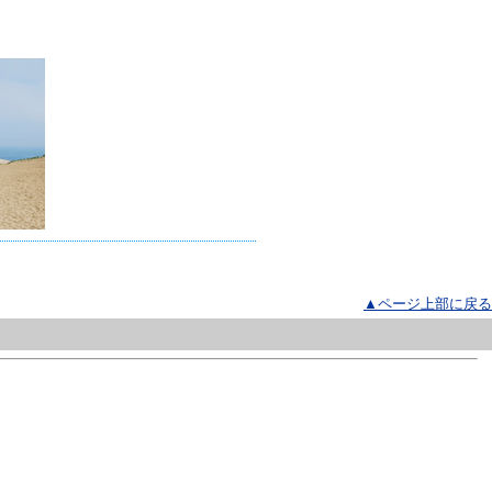
▲ページ上部に戻る