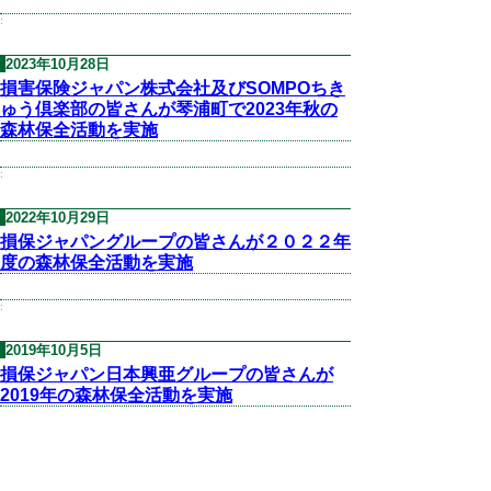
:
2023年10月28日
損害保険ジャパン株式会社及びSOMPOちき
ゅう倶楽部の皆さんが琴浦町で2023年秋の
森林保全活動を実施
:
2022年10月29日
損保ジャパングループの皆さんが２０２２年
度の森林保全活動を実施
:
2019年10月5日
損保ジャパン日本興亜グループの皆さんが
2019年の森林保全活動を実施
:
2018年10月27日