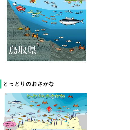
とっとりのおさかな