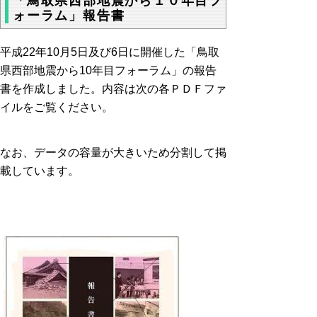
「鳥取県西部地震から１０年目フ
ォーラム」報告書
平成22年10月5日及び6日に開催した「鳥取
県西部地震から10年目フォーラム」の報告
書を作成しました。内容は次の各ＰＤＦファ
イルをご覧ください。
なお、データの容量が大きいため分割して掲
載しています。