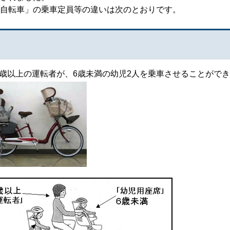
自転車」の乗車定員等の違いは次のとおりです。
6歳以上の運転者が、6歳未満の幼児2人を乗車させることがで