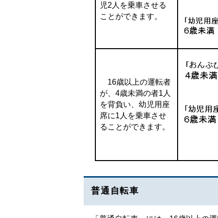
児2人を乗車させる
ことができます。
16歳以上の運転者
が、4歳未満の者1人
を背負い、幼児用座
席に1人を乗車させ
ることができます。
普通自転車