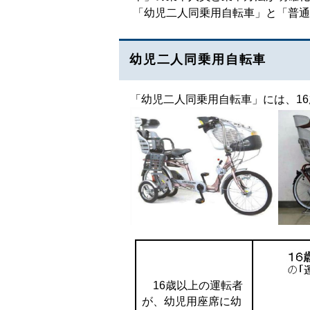
「幼児二人同乗用自転車」と「普通
幼児二人同乗用自転車
「幼児二人同乗用自転車」には、1
16歳以上の運転者
が、幼児用座席に幼