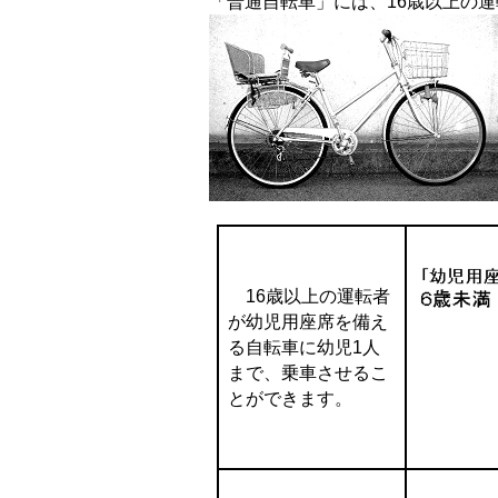
「普通自転車」には、16歳以上の
16歳以上の運転者
が幼児用座席を備え
る自転車に幼児1人
まで、乗車させるこ
とができます。