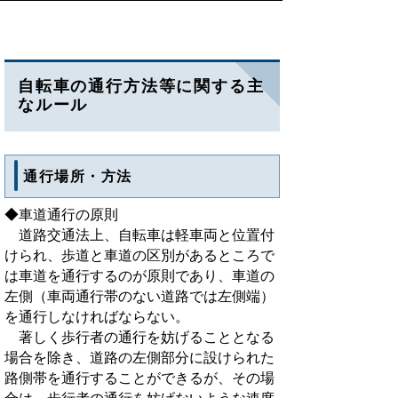
自転車の通行方法等に関する主
なルール
通行場所・方法
◆車道通行の原則
道路交通法上、自転車は軽車両と位置付
けられ、歩道と車道の区別があるところで
は車道を通行するのが原則であり、車道の
左側（車両通行帯のない道路では左側端）
を通行しなければならない。
著しく歩行者の通行を妨げることとなる
場合を除き、道路の左側部分に設けられた
路側帯を通行することができるが、その場