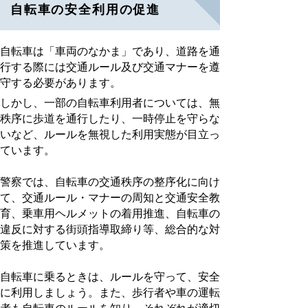
自転車の安全利用の促進
自転車は「車両のなかま」であり、道路を通
行する際には交通ルール及び交通マナーを遵
守する必要があります。
しかし、一部の自転車利用者については、無
秩序に歩道を通行したり、一時停止を守らな
いなど、ルールを無視した利用実態が目立っ
ています。
警察では、自転車の交通秩序の整序化に向け
て、交通ルール・マナーの周知と交通安全教
育、乗車用ヘルメットの着用推進、自転車の
違反に対する街頭指導取締り等、総合的な対
策を推進しています。
自転車に乗るときは、ルールを守って、安全
に利用しましょう。また、歩行者や車の運転