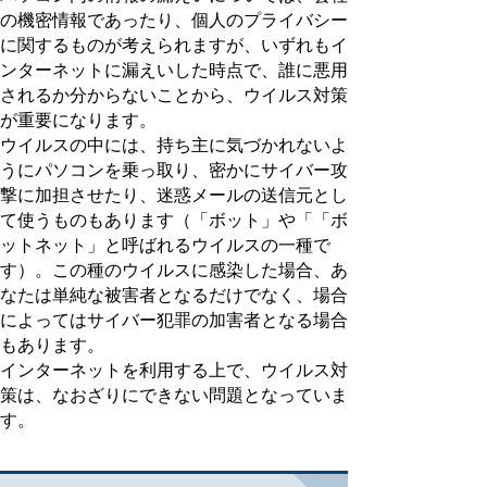
の機密情報であったり、個人のプライバシー
に関するものが考えられますが、いずれもイ
ンターネットに漏えいした時点で、誰に悪用
されるか分からないことから、ウイルス対策
が重要になります。
ウイルスの中には、持ち主に気づかれないよ
うにパソコンを乗っ取り、密かにサイバー攻
撃に加担させたり、迷惑メールの送信元とし
て使うものもあります（「ボット」や「「ボ
ットネット」と呼ばれるウイルスの一種で
す）。この種のウイルスに感染した場合、あ
なたは単純な被害者となるだけでなく、場合
によってはサイバー犯罪の加害者となる場合
もあります。
インターネットを利用する上で、ウイルス対
策は、なおざりにできない問題となっていま
す。