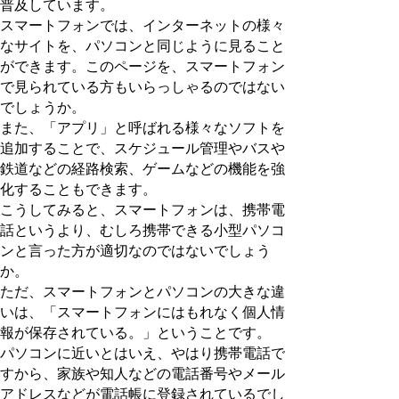
普及しています。
スマートフォンでは、インターネットの様々
なサイトを、パソコンと同じように見ること
ができます。このページを、スマートフォン
で見られている方もいらっしゃるのではない
でしょうか。
また、「アプリ」と呼ばれる様々なソフトを
追加することで、スケジュール管理やバスや
鉄道などの経路検索、ゲームなどの機能を強
化することもできます。
こうしてみると、スマートフォンは、携帯電
話というより、むしろ携帯できる小型パソコ
ンと言った方が適切なのではないでしょう
か。
ただ、スマートフォンとパソコンの大きな違
いは、「スマートフォンにはもれなく個人情
報が保存されている。」ということです。
パソコンに近いとはいえ、やはり携帯電話で
すから、家族や知人などの電話番号やメール
アドレスなどが電話帳に登録されているでし