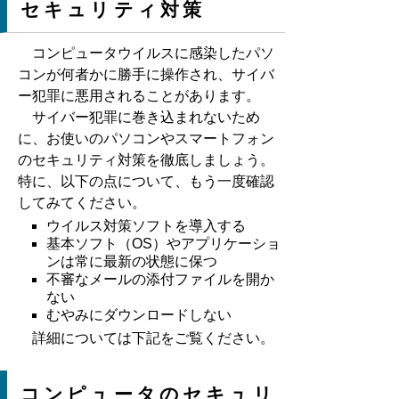
セキュリティ対策
コンピュータウイルスに感染したパソ
コンが何者かに勝手に操作され、サイバ
ー犯罪に悪用されることがあります。
サイバー犯罪に巻き込まれないため
に、お使いのパソコンやスマートフォン
のセキュリティ対策を徹底しましょう。
特に、以下の点について、もう一度確認
してみてください。
ウイルス対策ソフトを導入する
基本ソフト（OS）やアプリケーショ
ンは常に最新の状態に保つ
不審なメールの添付ファイルを開か
ない
むやみにダウンロードしない
詳細については下記をご覧ください。
コンピュータのセキュリ