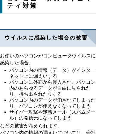
ティ対策
ウイルスに感染した場合の被害
お使いのパソコンがコンピュータウイルスに
感染した場合、
パソコン内の情報（データ）がインター
ネット上に漏えいする
パソコンに外部から侵入され、パソコン
内のあらゆるデータが自由に見られた
り、持ち出されたりする
パソコン内のデータが消されてしまった
り、パソコンが使えなくなってしまう
サイバー攻撃や迷惑メール（スパムメー
ル）の発信元になってしまう
などの被害が考えられます。
パソコン内の情報の漏えいについては、会社