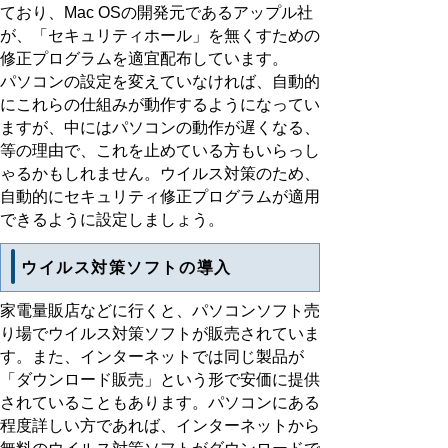
ており、Mac OSの開発元であるアップル社
が、「セキュリティホール」を無くすための
修正プログラムを適宜配布しています。
パソコンの設定を変えていなければ、自動的
にこれらの仕組みが動作するようになってい
ますが、中にはパソコンの動作が遅くなる、
等の理由で、これを止めている方もいらっし
ゃるかもしれません。ウイルス対策のため、
自動的にセキュリティ修正プログラムが適用
できるように設定しましょう。
ウイルス対策ソフトの導入
家電量販店などに行くと、パソコンソフト売
り場でウイルス対策ソフトが販売されていま
す。また、インターネットでは同じ製品が
「ダウンロード販売」という形で安価に提供
されていることもあります。パソコンにある
程度詳しい方であれば、インターネットから