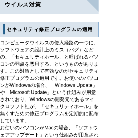
ウイルス対策
セキュリティ修正プログラムの適用
コンピュータウイルスの侵入経路の一つに、
ソフトウェアの設計上のミス（バグ）など
の、「セキュリティホール」と呼ばれるパソ
コンの弱点を悪用する、というものがありま
す。この対策として有効なのがセキュリティ
修正プログラムの適用です。お使いのパソコ
ンがWindowsの場合、「Windows Update」
や「Microsoft Update」という仕組みが用意
されており、Windowsの開発元であるマイ
クロソフト社が、「セキュリティホール」を
無くすための修正プログラムを定期的に配布
しています。
お使いのパソコンがMacの場合、「ソフトウ
ェアアップデート」という仕組みが用意され