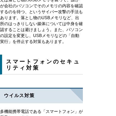
が会社のパソコンでそのメモリの内容を確認
するのを待つ、というサイバー攻撃の手法も
あります。落とし物のUSBメモリなど、出
所のはっきりしない媒体については中身を確
認することは避けましょう。また、パソコン
の設定を変更し、USBメモリなどの「自動
実行」を停止する対策もあります。
スマートフォンのセキュ
リティ対策
ウイルス対策
多機能携帯電話である「スマートフォン」が