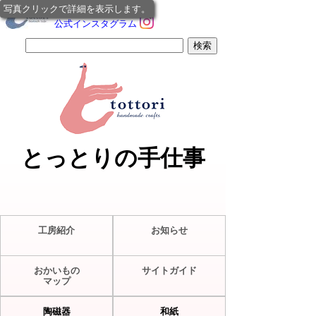
写真クリックで詳細を表示します。
公式インスタグラム
とっとりの手仕事
工房紹介
お知らせ
おかいもの
サイトガイド
マップ
陶磁器
和紙