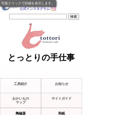
写真クリックで詳細を表示します。
公式インスタグラム
とっとりの手仕事
工房紹介
お知らせ
おかいもの
サイトガイド
マップ
陶磁器
和紙