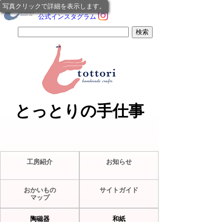
写真クリックで詳細を表示します。
公式インスタグラム
とっとりの手仕事
工房紹介
お知らせ
おかいもの
サイトガイド
マップ
陶磁器
和紙