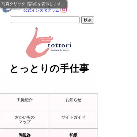
写真クリックで詳細を表示します。
公式インスタグラム
とっとりの手仕事
工房紹介
お知らせ
おかいもの
サイトガイド
マップ
陶磁器
和紙