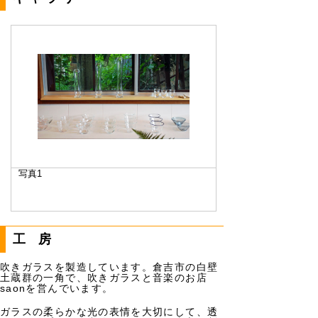
写真1
工房
吹きガラスを製造しています。倉吉市の白壁
土蔵群の一角で、吹きガラスと音楽のお店
saonを営んでいます。
ガラスの柔らかな光の表情を大切にして、透