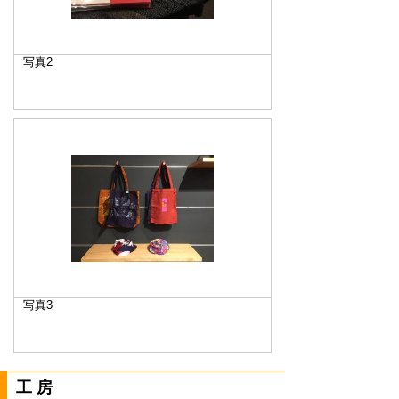
写真2
写真3
工房