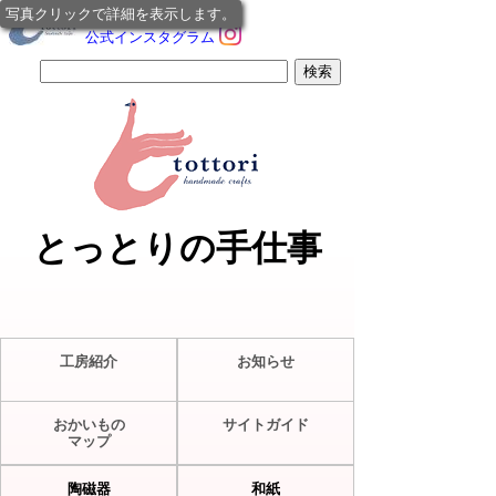
写真クリックで詳細を表示します。
公式インスタグラム
とっとりの手仕事
工房紹介
お知らせ
おかいもの
サイトガイド
マップ
陶磁器
和紙