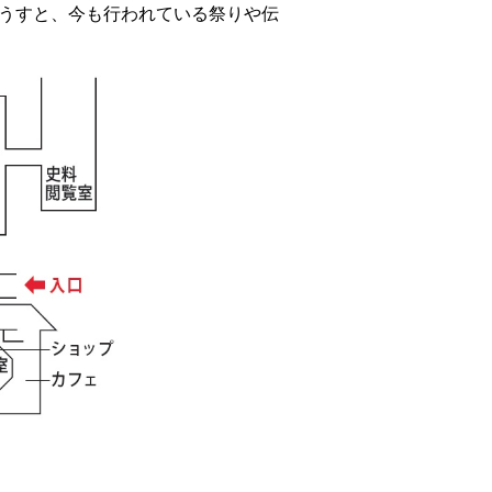
うすと、今も行われている祭りや伝