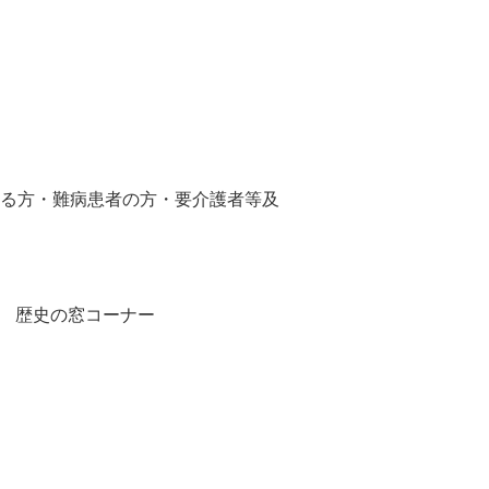
ある方・難病患者の方・要介護者等及
 歴史の窓コーナー