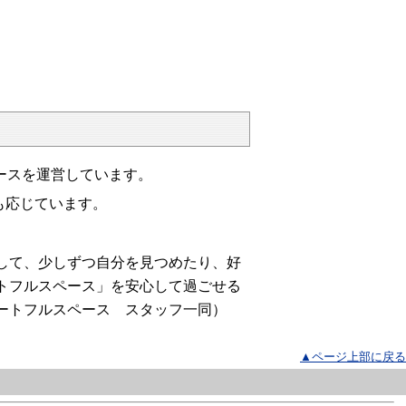
ースを運営しています。
も応じています。
して、少しずつ自分を見つめたり、好
トフルスペース」を安心して過ごせる
ートフルスペース スタッフ一同）
▲ページ上部に戻る