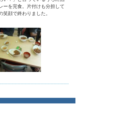
レーを完食。片付けも分担して
いの笑顔で終わりました。